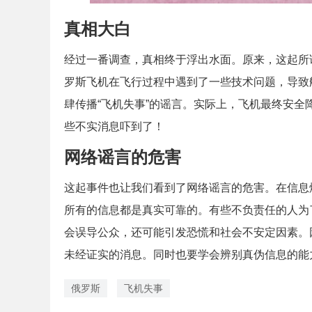
真相大白
经过一番调查，真相终于浮出水面。原来，这起所
罗斯飞机在飞行过程中遇到了一些技术问题，导致
肆传播“飞机失事”的谣言。实际上，飞机最终安
些不实消息吓到了！
网络谣言的危害
这起事件也让我们看到了网络谣言的危害。在信息
所有的信息都是真实可靠的。有些不负责任的人为
会误导公众，还可能引发恐慌和社会不安定因素。
未经证实的消息。同时也要学会辨别真伪信息的能
俄罗斯
飞机失事