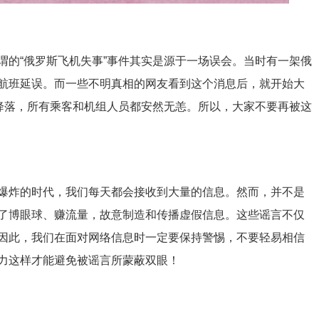
谓的“俄罗斯飞机失事”事件其实是源于一场误会。当时有一架俄
航班延误。而一些不明真相的网友看到这个消息后，就开始大
全降落，所有乘客和机组人员都安然无恙。所以，大家不要再被这
爆炸的时代，我们每天都会接收到大量的信息。然而，并不是
了博眼球、赚流量，故意制造和传播虚假信息。这些谣言不仅
因此，我们在面对网络信息时一定要保持警惕，不要轻易相信
力这样才能避免被谣言所蒙蔽双眼！