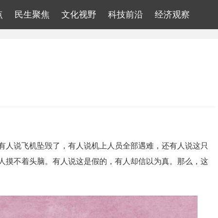
点
民生聚焦
文化视野
科技前沿
经济观察
有人说飞机坠毁了，有人说机上人员全部遇难，还有人说这只
人摸不着头脑。有人说这是假的，有人却信以为真。那么，这