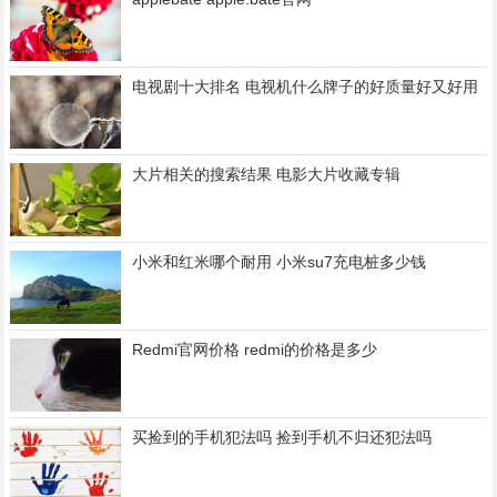
电视剧十大排名 电视机什么牌子的好质量好又好用
大片相关的搜索结果 电影大片收藏专辑
小米和红米哪个耐用 小米su7充电桩多少钱
Redmi官网价格 redmi的价格是多少
买捡到的手机犯法吗 捡到手机不归还犯法吗