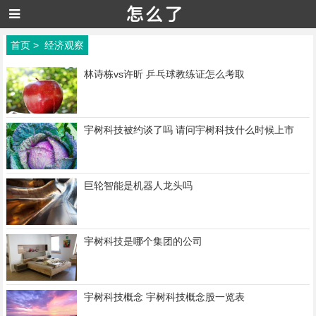
首页
>
经济观察
林诗栋vs许昕 乒乓球教练证怎么考取
宇树科技被约谈了吗 请问宇树科技什么时候上市
巨轮智能是机器人龙头吗
宇树科技是哪个集团的公司
宇树科技概念 宇树科技概念股一览表