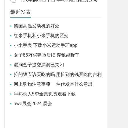
最近发表
德国高温发动机的好处
红米手机和小米手机的区别
小米手表 下载小米运动手环app
女子66万买奔驰后续 奔驰越野车
漏洞盒子提交漏洞已关闭
捡的钱应该买吃的吗 用捡到的钱买吃的吉利
吗
网上购物注意事项 一件代发是什么意思
半熟恋人5季全集免费观看下载
awe展会2024 展会