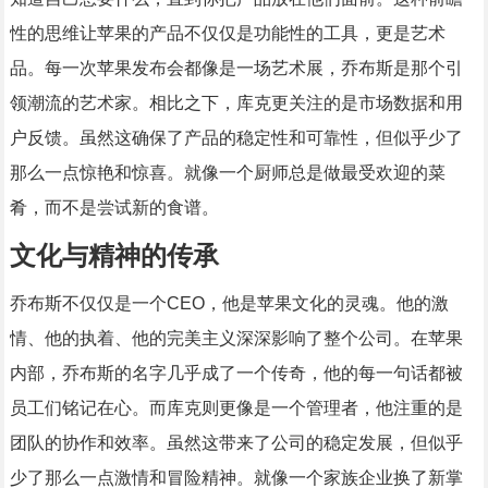
性的思维让苹果的产品不仅仅是功能性的工具，更是艺术
品。每一次苹果发布会都像是一场艺术展，乔布斯是那个引
领潮流的艺术家。相比之下，库克更关注的是市场数据和用
户反馈。虽然这确保了产品的稳定性和可靠性，但似乎少了
那么一点惊艳和惊喜。就像一个厨师总是做最受欢迎的菜
肴，而不是尝试新的食谱。
文化与精神的传承
乔布斯不仅仅是一个CEO，他是苹果文化的灵魂。他的激
情、他的执着、他的完美主义深深影响了整个公司。在苹果
内部，乔布斯的名字几乎成了一个传奇，他的每一句话都被
员工们铭记在心。而库克则更像是一个管理者，他注重的是
团队的协作和效率。虽然这带来了公司的稳定发展，但似乎
少了那么一点激情和冒险精神。就像一个家族企业换了新掌