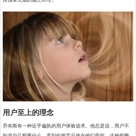
用户至上的理念
乔布斯有一种近乎偏执的用户体验追求。他总是说，用户不
知道自己想要什么，直到你把产品放在他们面前。这种前瞻