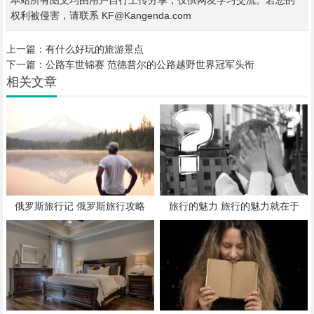
本站所有图文均由用户自行上传分享，仅供网友学习交流。若您的
权利被侵害，请联系 KF@Kangenda.com
上一篇：
有什么好玩的旅游景点
下一篇：
公路车世锦赛 范德普尔的公路越野世界冠军头衔
相关文章
俄罗斯旅行记 俄罗斯旅行攻略
旅行的魅力 旅行的魅力就在于