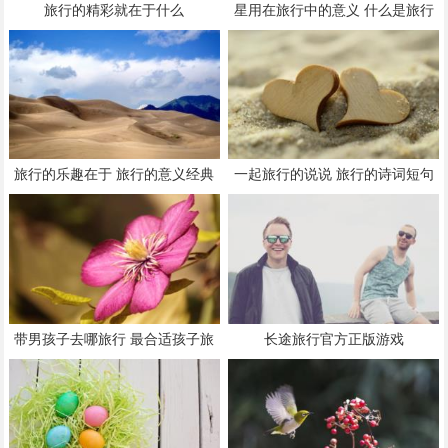
旅行的精彩就在于什么
星用在旅行中的意义 什么是旅行
旅行的乐趣在于 旅行的意义经典
一起旅行的说说 旅行的诗词短句
句子
带男孩子去哪旅行 最合适孩子旅
长途旅行官方正版游戏
行的10个地方