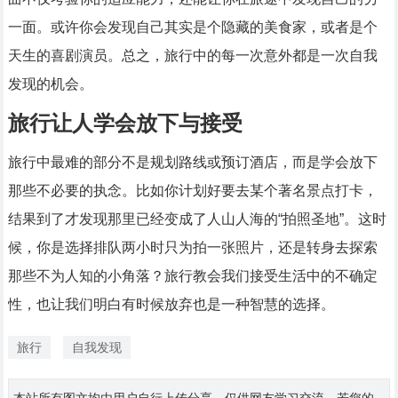
一面。或许你会发现自己其实是个隐藏的美食家，或者是个
天生的喜剧演员。总之，旅行中的每一次意外都是一次自我
发现的机会。
旅行让人学会放下与接受
旅行中最难的部分不是规划路线或预订酒店，而是学会放下
那些不必要的执念。比如你计划好要去某个著名景点打卡，
结果到了才发现那里已经变成了人山人海的“拍照圣地”。这时
候，你是选择排队两小时只为拍一张照片，还是转身去探索
那些不为人知的小角落？旅行教会我们接受生活中的不确定
性，也让我们明白有时候放弃也是一种智慧的选择。
旅行
自我发现