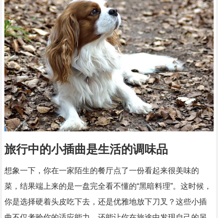
旅行中的小插曲是生活的调味品
想象一下，你在一家陌生的餐厅点了一份看起来很美味的
菜，结果端上来的是一盘完全看不懂的“黑暗料理”。这时候，
你是选择硬着头皮吃下去，还是优雅地放下刀叉？这些小插
曲不仅考验你的适应能力，还能让你在旅途中发现自己的另