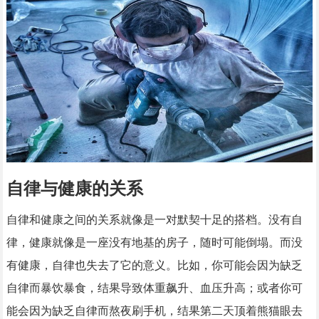
自律与健康的关系
自律和健康之间的关系就像是一对默契十足的搭档。没有自
律，健康就像是一座没有地基的房子，随时可能倒塌。而没
有健康，自律也失去了它的意义。比如，你可能会因为缺乏
自律而暴饮暴食，结果导致体重飙升、血压升高；或者你可
能会因为缺乏自律而熬夜刷手机，结果第二天顶着熊猫眼去