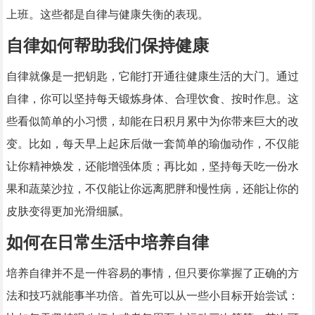
上班。这些都是自律与健康失衡的表现。
自律如何帮助我们保持健康
自律就像是一把钥匙，它能打开通往健康生活的大门。通过
自律，你可以坚持每天锻炼身体、合理饮食、按时作息。这
些看似简单的小习惯，却能在日积月累中为你带来巨大的改
变。比如，每天早上起床后做一套简单的瑜伽动作，不仅能
让你精神焕发，还能增强体质；再比如，坚持每天吃一份水
果和蔬菜沙拉，不仅能让你远离肥胖和慢性病，还能让你的
皮肤变得更加光滑细腻。
如何在日常生活中培养自律
培养自律并不是一件容易的事情，但只要你掌握了正确的方
法和技巧就能事半功倍。首先可以从一些小目标开始尝试：