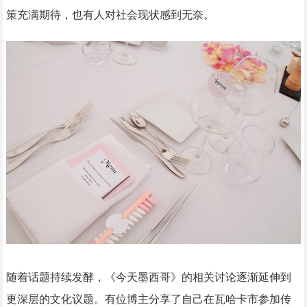
策充满期待，也有人对社会现状感到无奈。
随着话题持续发酵，《今天墨西哥》的相关讨论逐渐延伸到
更深层的文化议题。有位博主分享了自己在瓦哈卡市参加传