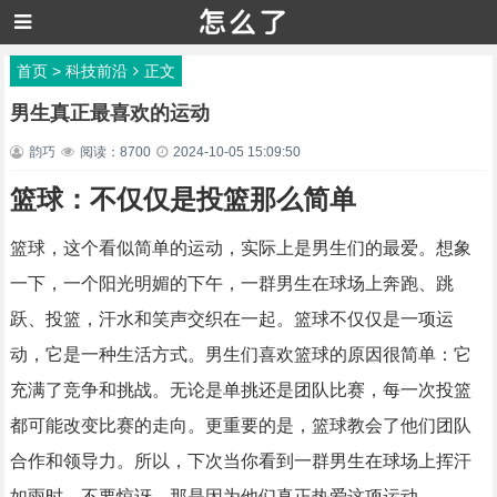
首页
>
科技前沿
正文
男生真正最喜欢的运动
韵巧
阅读：8700
2024-10-05 15:09:50
篮球：不仅仅是投篮那么简单
篮球，这个看似简单的运动，实际上是男生们的最爱。想象
一下，一个阳光明媚的下午，一群男生在球场上奔跑、跳
跃、投篮，汗水和笑声交织在一起。篮球不仅仅是一项运
动，它是一种生活方式。男生们喜欢篮球的原因很简单：它
充满了竞争和挑战。无论是单挑还是团队比赛，每一次投篮
都可能改变比赛的走向。更重要的是，篮球教会了他们团队
合作和领导力。所以，下次当你看到一群男生在球场上挥汗
如雨时，不要惊讶，那是因为他们真正热爱这项运动。