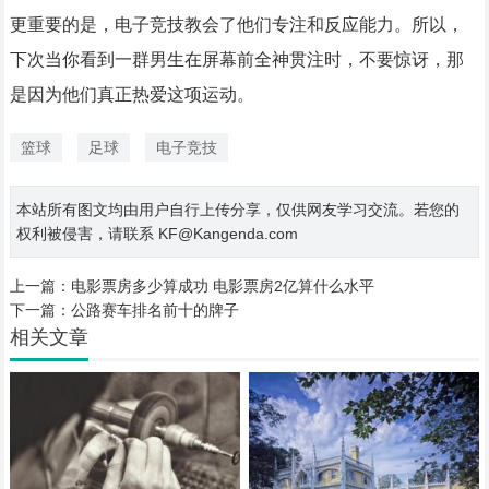
更重要的是，电子竞技教会了他们专注和反应能力。所以，
下次当你看到一群男生在屏幕前全神贯注时，不要惊讶，那
是因为他们真正热爱这项运动。
篮球
足球
电子竞技
本站所有图文均由用户自行上传分享，仅供网友学习交流。若您的
权利被侵害，请联系 KF@Kangenda.com
上一篇：
电影票房多少算成功 电影票房2亿算什么水平
下一篇：
公路赛车排名前十的牌子
相关文章