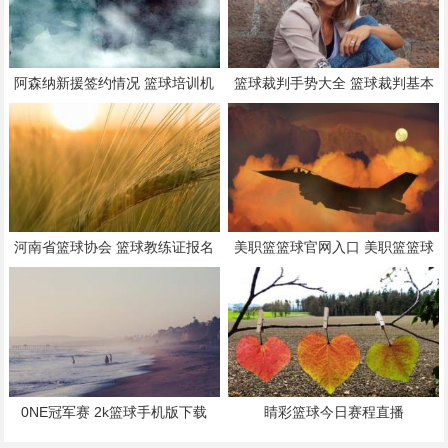
阿森纳新援签约情况 篮球培训机
篮球裁判手势大全 篮球裁判基本
构排名
知识
河南省篮球协会 篮球教练证报名
美职篮篮球官网入口 美职篮篮球
入口
世界官网
0NE冠军赛 2k篮球手机版下载
睛彩篮球今日赛程直播