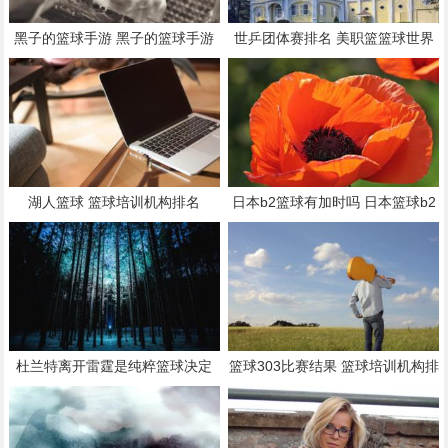
黑子的篮球手游 黑子的篮球手游
世乒团体赛排名 美职篮篮球世界
官网
湖人篮球 篮球培训机构排名
日本b2篮球有加时吗 日本篮球b2
联赛规则
杜兰特离开雷霆是纯粹篮球决定
篮球303比赛结果 篮球培训机构排
名