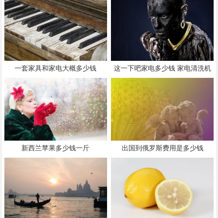
一套家具和家电大概多少钱
这一下吧家电多少钱 家电清洗机
多少钱一台
新西兰苹果多少钱一斤
出国到俄罗斯费用是多少钱