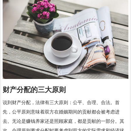
财产分配的三大原则
说到财产分配，法律有三大原则：公平、合理、合法。首
先，公平原则意味着双方在婚姻期间的贡献都会被考虑进
去。无论是赚钱养家还是照顾家庭，都是贡献的一部分。其
次，合理原则要求分配时要考虑到双方的实际需求和经济状