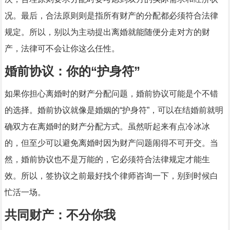
况。最后，合法原则则是指所有财产的分配都必须符合法律
规定。所以，别以为主动提出离婚就能随便分走对方的财
产，法律可不会让你这么任性。
婚前协议：你的“护身符”
如果你担心离婚时的财产分配问题，婚前协议可能是个不错
的选择。婚前协议就像是婚姻的“护身符”，可以在结婚前就明
确双方在离婚时的财产分配方式。虽然听起来有点冷冰冰
的，但至少可以避免离婚时因为财产问题闹得不可开交。当
然，婚前协议也不是万能的，它必须符合法律规定才能生
效。所以，签协议之前最好找个律师咨询一下，别到时候白
忙活一场。
共同财产：不分你我