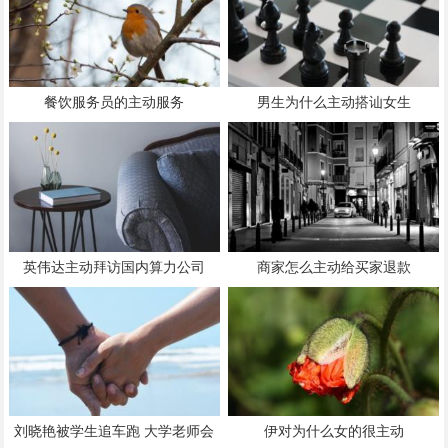
餐饮服务员的主动服务
男生为什么主动搭讪女生
英伟达主动拜访国内算力公司
商家怎么主动给买家退款
刘晓艳被学生追车跑 大学老师会
伊对为什么女的很主动