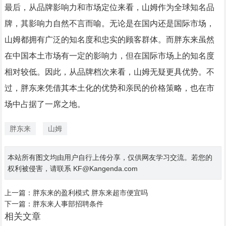
最后，从品牌影响力和市场定位来看，山姆作为全球知名品
牌，其影响力自然不言而喻。无论是在国内还是国际市场，
山姆都拥有广泛的知名度和忠实的顾客群体。而胖东来虽然
在中国本土市场有一定的影响力，但在国际市场上的知名度
相对较低。因此，从品牌档次来看，山姆无疑更具优势。不
过，胖东来凭借其本土化的优势和亲民的价格策略，也在市
场中占据了一席之地。
胖东来
山姆
本站所有图文均由用户自行上传分享，仅供网友学习交流。若您的
权利被侵害，请联系 KF@Kangenda.com
上一篇：
胖东来的盈利模式 胖东来超市便宜吗
下一篇：
胖东来人事部招聘条件
相关文章