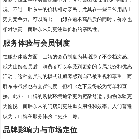
况。不过，胖东来的价格相对亲民，尤其在一些日常用品上
更具竞争力。可以看出，山姆在追求高品质的同时，价格也
相对较高；而胖东来则更注重价格的亲民性。
服务体验与会员制度
在服务体验方面，山姆的会员制度为其增添了不少档次感。
成为山姆会员后，消费者可以享受到更多的专属服务和优惠
活动，这种会员制的模式让顾客感到自己被重视和尊重。而
胖东来虽然也有会员制度，但相比之下显得较为简单和直
接。此外，山姆的购物环境通常更为宽敞舒适，购物体验更
为愉悦；而胖东来的门店则更注重实用性和效率。人们普遍
认为，山姆在服务体验上更胜一筹。
品牌影响力与市场定位