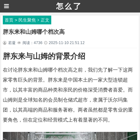
首页
>
民生聚焦
正文
胖东来和山姆哪个档次高
若凝
阅读：4736
2025-11-10 21:51:12
胖东来与山姆的背景介绍
在讨论胖东来和山姆哪个档次高之前，我们先了解一下这两
家零售巨头的背景。胖东来是中国本土的一家大型连锁超
市，以其丰富的商品种类和亲民的价格深受消费者喜爱。而
山姆则是全球知名的会员制仓储式超市，隶属于沃尔玛集
团，以其高端的商品和服务著称。两者虽然都是零售业的重
要角色，但在定位和经营模式上有着显著的不同。