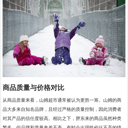
商品质量与价格对比
从商品质量来看，山姆超市通常被认为更胜一筹。山姆的商
品大多来自知名品牌，且经过严格的质量控制，因此消费者
对其产品的信任度较高。相比之下，胖东来的商品虽然种类
繁多，但品牌和质量参差不齐，有时会出现性价比不高的情