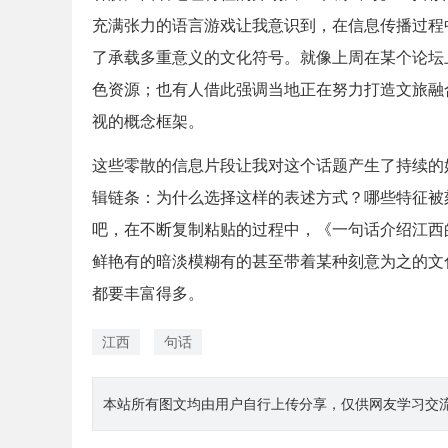
充满张力的语言游戏让我意识到，在信息传播过程
了承载多重意义的文化符号。就像上周在某个论坛
色资源；也有人借此强调当地正在努力打造文旅融
视的概念框架。
这些零散的信息片段让我对这个话题产生了持续的
辑链条：为什么选择这样的表述方式？哪些特征被
吧，在不断复制粘贴的过程中，《一句话介绍江西
鲜艳有的暗淡模糊有的甚至带着某种刻意为之的文
都要丰富得多。
江西
句话
本站所有图文均由用户自行上传分享，仅供网友学习交流。若您