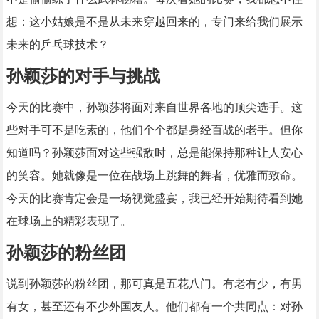
想：这小姑娘是不是从未来穿越回来的，专门来给我们展示
未来的乒乓球技术？
孙颖莎的对手与挑战
今天的比赛中，孙颖莎将面对来自世界各地的顶尖选手。这
些对手可不是吃素的，他们个个都是身经百战的老手。但你
知道吗？孙颖莎面对这些强敌时，总是能保持那种让人安心
的笑容。她就像是一位在战场上跳舞的舞者，优雅而致命。
今天的比赛肯定会是一场视觉盛宴，我已经开始期待看到她
在球场上的精彩表现了。
孙颖莎的粉丝团
说到孙颖莎的粉丝团，那可真是五花八门。有老有少，有男
有女，甚至还有不少外国友人。他们都有一个共同点：对孙