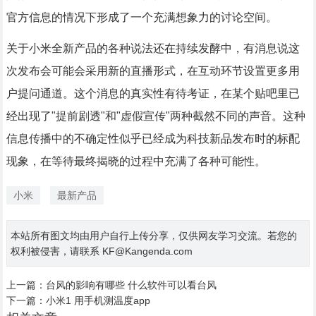
官方信息的情况下形成了一个充满想象力的讨论空间。
关于小米全新产品的各种说法还在持续发酵中，有消息说这
次发布会可能会采用新的直播形式，在互动环节设置更多用
户提问通道。这个消息的真实性有待考证，在某个贴吧里已
经出现了"提前剧透"和"虚假宣传"两种截然不同的声音。这种
信息传播中的不确定性似乎已经成为科技新品发布时的标配
现象，在等待最终揭晓的过程中充满了各种可能性。
小米
最新产品
本站所有图文均由用户自行上传分享，仅供网友学习交流。若您的
权利被侵害，请联系 KF@Kangenda.com
上一篇：
台风的影响有哪些 什么软件可以看台风
下一篇：
小米1 用手机测温度app