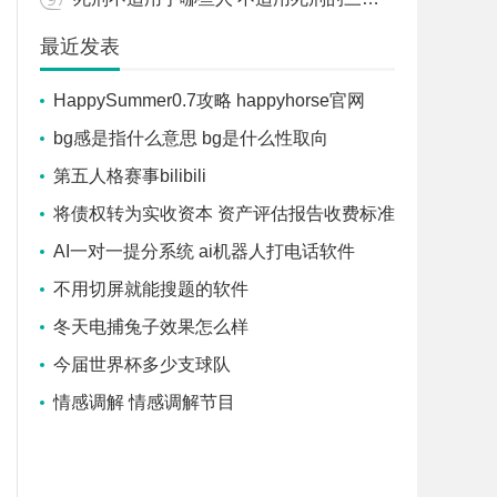
最近发表
HappySummer0.7攻略 happyhorse官网
bg感是指什么意思 bg是什么性取向
第五人格赛事bilibili
将债权转为实收资本 资产评估报告收费标准
AI一对一提分系统 ai机器人打电话软件
不用切屏就能搜题的软件
冬天电捕兔子效果怎么样
今届世界杯多少支球队
情感调解 情感调解节目