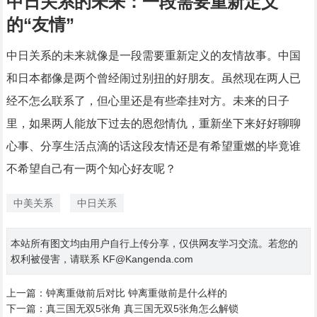
中日关系的未来：一段需要重新定义
的“友情”
中日关系的未来就像是一段需要重新定义的友情故事。中国
和日本都像是两个曾经闹过别扭的好朋友。虽然现在两人已
经不怎么联系了，但心里还是有些牵挂对方。未来的日子
里，如果两人能放下过去的恩怨情仇，重新坐下来好好聊聊
心事、分享生活点滴的话这段友情还是有希望重燃的毕竟谁
不希望自己有一两个知心好友呢？
中美关系
中日关系
本站所有图文均由用户自行上传分享，仅供网友学习交流。若您的
权利被侵害，请联系 KF@Kangenda.com
上一篇：
钟离重做前后对比 钟离重做前是什么样的
下一篇：
真三国无双5张角 真三国无双5张角怎么解锁