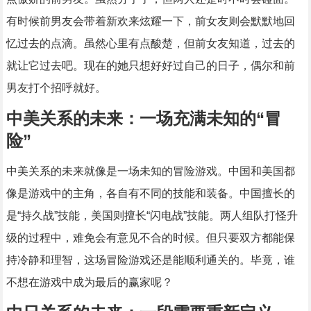
有时候前男友会带着新欢来炫耀一下，前女友则会默默地回
忆过去的点滴。虽然心里有点酸楚，但前女友知道，过去的
就让它过去吧。现在的她只想好好过自己的日子，偶尔和前
男友打个招呼就好。
中美关系的未来：一场充满未知的“冒
险”
中美关系的未来就像是一场未知的冒险游戏。中国和美国都
像是游戏中的主角，各自有不同的技能和装备。中国擅长的
是“持久战”技能，美国则擅长“闪电战”技能。两人组队打怪升
级的过程中，难免会有意见不合的时候。但只要双方都能保
持冷静和理智，这场冒险游戏还是能顺利通关的。毕竟，谁
不想在游戏中成为最后的赢家呢？