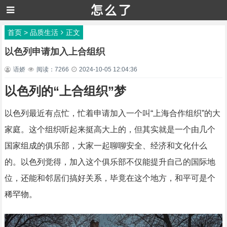
首页
>
品质生活
正文
以色列申请加入上合组织
语娇
阅读：7266
2024-10-05 12:04:36
以色列的“上合组织”梦
以色列最近有点忙，忙着申请加入一个叫“上海合作组织”的大
家庭。这个组织听起来挺高大上的，但其实就是一个由几个
国家组成的俱乐部，大家一起聊聊安全、经济和文化什么
的。以色列觉得，加入这个俱乐部不仅能提升自己的国际地
位，还能和邻居们搞好关系，毕竟在这个地方，和平可是个
稀罕物。