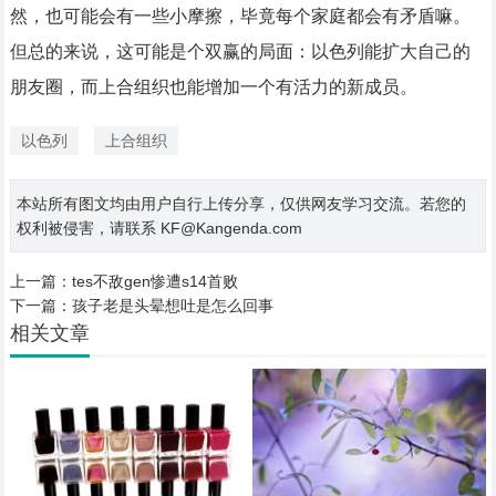
然，也可能会有一些小摩擦，毕竟每个家庭都会有矛盾嘛。
但总的来说，这可能是个双赢的局面：以色列能扩大自己的
朋友圈，而上合组织也能增加一个有活力的新成员。
以色列
上合组织
本站所有图文均由用户自行上传分享，仅供网友学习交流。若您的
权利被侵害，请联系 KF@Kangenda.com
上一篇：
tes不敌gen惨遭s14首败
下一篇：
孩子老是头晕想吐是怎么回事
相关文章