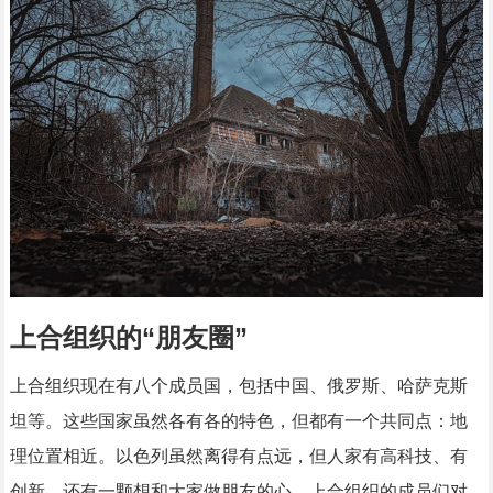
上合组织的“朋友圈”
上合组织现在有八个成员国，包括中国、俄罗斯、哈萨克斯
坦等。这些国家虽然各有各的特色，但都有一个共同点：地
理位置相近。以色列虽然离得有点远，但人家有高科技、有
创新，还有一颗想和大家做朋友的心。上合组织的成员们对