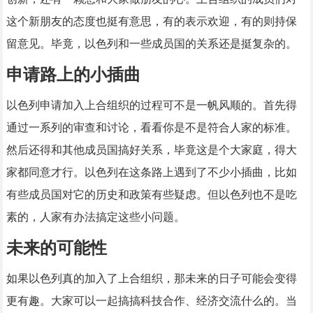
这个新朋友的态度也挺有意思，有的表示欢迎，有的则持保
留意见。毕竟，以色列和一些成员国的关系还是挺复杂的。
申请路上的小插曲
以色列申请加入上合组织的过程可不是一帆风顺的。首先得
通过一系列的审查和讨论，看看你是不是符合人家的标准。
然后还得和其他成员国搞好关系，毕竟这是个大家庭，得大
家都同意才行。以色列在这条路上遇到了不少小插曲，比如
有些成员国对它的历史和政策有些疑虑。但以色列也不是吃
素的，人家有办法搞定这些小问题。
未来的可能性
如果以色列真的加入了上合组织，那未来的日子可能会变得
更有趣。大家可以一起搞搞科技合作、经济交流什么的。当