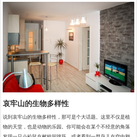
哀牢山的生物多样性
说到哀牢山的生物多样性，那可是个大话题。这里不仅是植
物的天堂，也是动物的乐园。你可能会在某个不经意的角落
发现一只小松鼠在树枝间跳跃，或者看到一群鸟儿在空中翱