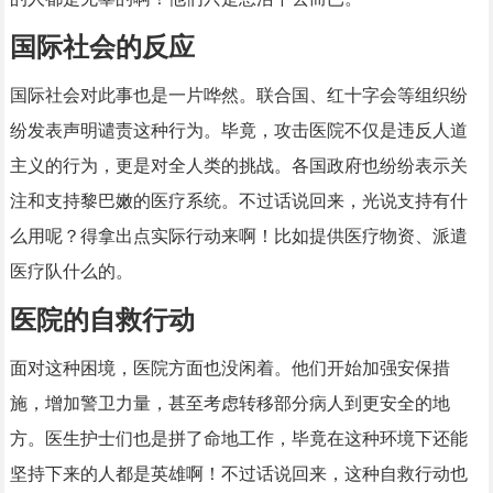
国际社会的反应
国际社会对此事也是一片哗然。联合国、红十字会等组织纷
纷发表声明谴责这种行为。毕竟，攻击医院不仅是违反人道
主义的行为，更是对全人类的挑战。各国政府也纷纷表示关
注和支持黎巴嫩的医疗系统。不过话说回来，光说支持有什
么用呢？得拿出点实际行动来啊！比如提供医疗物资、派遣
医疗队什么的。
医院的自救行动
面对这种困境，医院方面也没闲着。他们开始加强安保措
施，增加警卫力量，甚至考虑转移部分病人到更安全的地
方。医生护士们也是拼了命地工作，毕竟在这种环境下还能
坚持下来的人都是英雄啊！不过话说回来，这种自救行动也