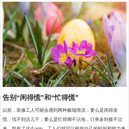
告别“闲得慌”和“忙得慌”
以前，装修工人可能会遇到两种极端情况：要么是闲得发
慌，找不到活儿干；要么是忙得脚不沾地，订单多到接不过
来。而有了这个app，工人们就可以根据自己的时间和能力来