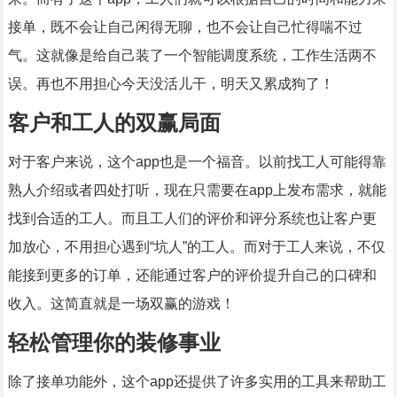
接单，既不会让自己闲得无聊，也不会让自己忙得喘不过
气。这就像是给自己装了一个智能调度系统，工作生活两不
误。再也不用担心今天没活儿干，明天又累成狗了！
客户和工人的双赢局面
对于客户来说，这个app也是一个福音。以前找工人可能得靠
熟人介绍或者四处打听，现在只需要在app上发布需求，就能
找到合适的工人。而且工人们的评价和评分系统也让客户更
加放心，不用担心遇到“坑人”的工人。而对于工人来说，不仅
能接到更多的订单，还能通过客户的评价提升自己的口碑和
收入。这简直就是一场双赢的游戏！
轻松管理你的装修事业
除了接单功能外，这个app还提供了许多实用的工具来帮助工