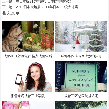
上一篇：
在日本听到防空警报 日本防空警报器
下一篇：
2010日本大地震 2011年日本9.0级大地震
相关文章
成都格力空调售后 格力成都售后
成都华西挂号网上预约挂号
维修电话
张雪峰说成都工业学院
成都军区总医院规培吧