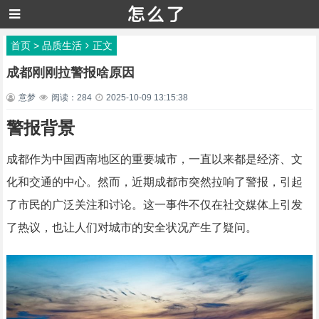
首页
>
品质生活
正文
成都刚刚拉警报啥原因
意梦
阅读：284
2025-10-09 13:15:38
警报背景
成都作为中国西南地区的重要城市，一直以来都是经济、文
化和交通的中心。然而，近期成都市突然拉响了警报，引起
了市民的广泛关注和讨论。这一事件不仅在社交媒体上引发
了热议，也让人们对城市的安全状况产生了疑问。