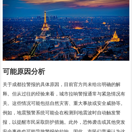
可能原因分析
关于成都拉警报的具体原因，目前官方尚未给出明确的解
释。但从过往的经验来看，城市拉响警报通常与紧急情况有
关。这些情况可能包括自然灾害、重大事故或安全威胁等。
例如，地震预警系统可能会在检测到地震波时自动触发警
报，以提醒市民采取防护措施。此外，恐怖袭击或其他突发
安全事件也可能导致警报的拉响。因此，市民们普遍认为这