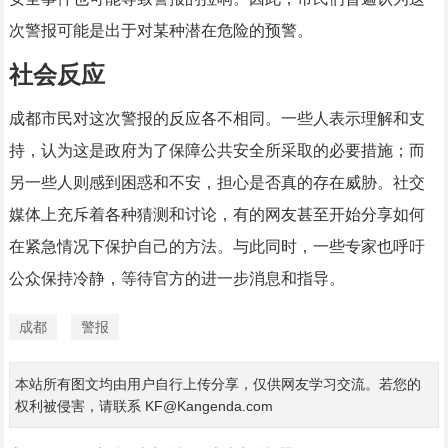
次警报可能是出于对某种潜在危险的预警。
社会反应
成都市民对这次警报的反应各不相同。一些人表示理解和支
持，认为这是政府为了保障公共安全所采取的必要措施；而
另一些人则感到困惑和不安，担心是否真的存在威胁。社交
媒体上充斥着各种猜测和讨论，有的网友甚至开始分享如何
在紧急情况下保护自己的方法。与此同时，一些专家也呼吁
公众保持冷静，等待官方的进一步消息和指导。
成都
警报
本站所有图文均由用户自行上传分享，仅供网友学习交流。若您的
权利被侵害，请联系 KF@Kangenda.com