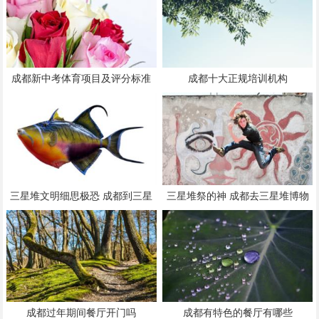
成都新中考体育项目及评分标准
成都十大正规培训机构
三星堆文明细思极恐 成都到三星
三星堆祭的神 成都去三星堆博物
堆旅游攻略
馆有直通车吗
成都过年期间餐厅开门吗
成都有特色的餐厅有哪些