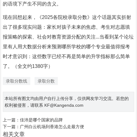
的语境下产生不同的含义。
现在回想起来，《2025各院校录取分数》这个话题其实折射
出了很多现实问题：家长对孩子未来的焦虑、考生对志愿填
报策略的探索、社会对教育资源分配的关注...当看到某个论坛
里有人用大数据分析来预测哪所学校的哪个专业最值得报考
时才意识到：这些数字已经不再是简单的升学指标那么简单
了。（全文约1380字）
录取分数线
录取分数
本站所有图文均由用户自行上传分享，仅供网友学习交流。若您的
权利被侵害，请联系 KF@Kangenda.com
上一篇：
佳沛是哪个国家的品牌
下一篇：
广州白云机场到香港怎么走最方便
相关文章