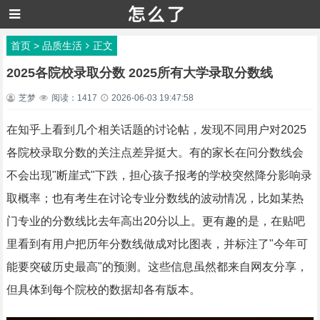
首页
>
品质生活
正文
2025各院校录取分数 2025所有大学录取分数线
芝梦
阅读：1417
2026-06-03 19:47:58
在知乎上看到几个相关话题的讨论帖，发现不同用户对2025
各院校录取分数的关注点差异挺大。有的家长在问分数线会
不会出现"断崖式"下跌，担心孩子报考的学校突然降分影响录
取概率；也有考生在讨论专业分数线的波动情况，比如某热
门专业的分数线比去年高出20分以上。更有趣的是，在贴吧
里看到有用户把历年分数线做成对比图表，并标注了"今年可
能要突破历史最高"的预测。这些信息虽然都来自网友分享，
但具体到每个院校的数据却各有版本。