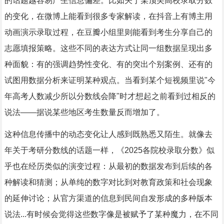
的话题越容易产生信息偏差。比如关于某顶尖高校录取分数
的变化，在微博上能看到很多专家解读，在抖音上有博主用
动画演示录取过程，在豆瓣小组里则能看到考生分享自己的
志愿填报策略。这些不同的表达方式让同一组数据呈现出多
种面貌：有的强调趋势性变化、有的突出个别案例、还有的
试图用数据分析来证明某种观点。当看到某个短视频里说"今
年高考人数减少所以分数线会降"时才想起之前看到过相反的
说法——据说某些地区考生数量反而增加了。
这种信息传播中的动态变化让人感到既熟悉又陌生。就像去
年关于考研分数线的话题一样，《2025各院校录取分数》似
乎也在经历类似的演变过程：从最初的数据发布到后续的各
种解读和猜测；从单纯的数字对比到对教育政策和社会现象
的延伸讨论；从官方渠道的信息到民间自发形成的多种版本
说法...有时候会觉得这些数字像是被赋予了某种魔力，在不同