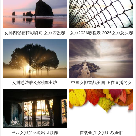
女排四强赛精彩瞬间 女排四强赛
女排2026赛程表 2026女排总决赛
决赛时间
时间表
女排总决赛8强对阵出炉
中国女排首战美国 正在直播的女
排联赛
巴西女排加比退出世联赛
首战全胜 女排几战全胜