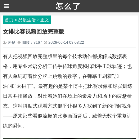
首页
>
品质生活
正文
女排比赛视频回放完整版
岩栖
阅读：8167
2026-06-14 03:08:22
有人把视频回放完整版里的每个技术动作都拆解成数据表
格，用专业术语分析二传手传球角度和扣球手击球轨迹；也
有人单纯盯着比分牌上跳动的数字，在弹幕里刷着"加
油"和"太拼了"。最有趣的是某个博主把比赛录像和球员训练
日常并排播放，对比着她们在场上的爆发力和场下的疲惫状
态。这种拼贴式观看方式似乎让很多人找到了新的理解视角
——原来那些看似流畅的比赛画面背后，藏着无数个重复训
练的瞬间。