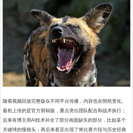
随着视频回放完整版在不同平台传播，内容也在悄然变化。
最初上传的是官方剪辑版，重点突出团队配合和战术执行；
后来有博主用AI技术补全了部分画面缺失的部分，比如某个
关键球的慢镜头；再后来甚至出现了将比赛片段与历史经典