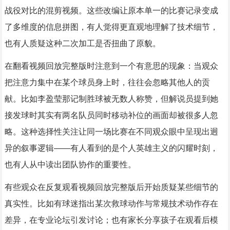
战役对比的混剪视频。这些改编让原本单一的比赛记录变成
了多维度的信息拼图，有人觉得更直观地理解了技术细节，
也有人质疑这种二次加工是否扭曲了原貌。
在翻看视频回放完整版时注意到一个有意思的现象：当观众
把注意力集中在某个球员身上时，往往会忽略其他人的贡
献。比如李盈莹那记制胜球被无数人称赞，但解说员提到她
接发球时其实有两名队员同时移动补位的画面却被很多人忽
略。这种选择性关注让同一场比赛在不同观众眼中呈现出迥
异的叙事逻辑——有人看到的是个人英雄主义的闪耀时刻，
也有人从中读出团队协作的重要性。
有些观众在反复观看视频回放完整版后开始质疑某些细节的
真实性。比如有球迷指出某次救球动作与常规技术动作存在
差异，在专业论坛引发讨论；也有家长分享孩子在观看后模