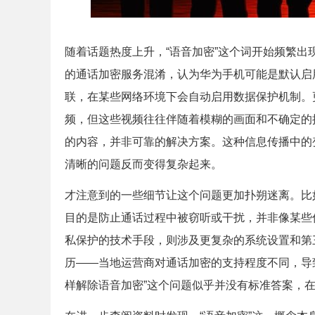
随着话题热度上升，“语音加密”这个词开始频繁
的通话加密服务混淆，认为华为手机可能是默认启
联，在某些网络环境下会自动启用数据保护机制。
频，但这些视频往往伴随着模糊的画面和不确定的
的内容，并非可靠的解决方案。这种信息传播中的
清晰的问题反而变得复杂起来。
才注意到的一些细节让这个问题更加扑朔迷离。比
目的是防止通话过程中被窃听或干扰，并非像某些
私保护的技术手段，则涉及更复杂的系统设置和第
历——当地运营商对通话加密的支持程度不同，导
样解除语音加密”这个问题似乎并没有标准答案，