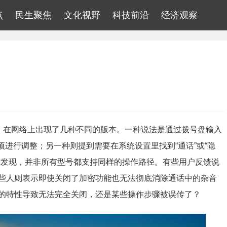
点
民生聚焦
文化视野
科技前沿
经济观察
式，在网络上出现了几种不同的版本。一种说法是通过拨号盘输入
项进行调整；另一种则提到需要在系统设置里找到“通话”或“隐
时发现，并非所有型号都支持同样的操作路径。有些用户反馈说
些人则表示即使关闭了加密功能也无法彻底消除通话中的杂音
的特性导致无法完全关闭，还是某些操作步骤被误传了？