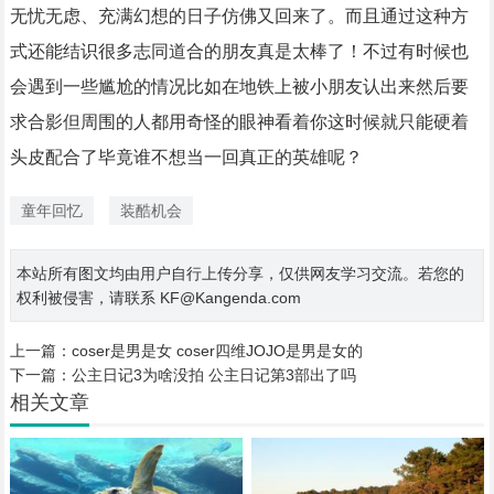
无忧无虑、充满幻想的日子仿佛又回来了。而且通过这种方
式还能结识很多志同道合的朋友真是太棒了！不过有时候也
会遇到一些尴尬的情况比如在地铁上被小朋友认出来然后要
求合影但周围的人都用奇怪的眼神看着你这时候就只能硬着
头皮配合了毕竟谁不想当一回真正的英雄呢？
童年回忆
装酷机会
本站所有图文均由用户自行上传分享，仅供网友学习交流。若您的
权利被侵害，请联系 KF@Kangenda.com
上一篇：
coser是男是女 coser四维JOJO是男是女的
下一篇：
公主日记3为啥没拍 公主日记第3部出了吗
相关文章