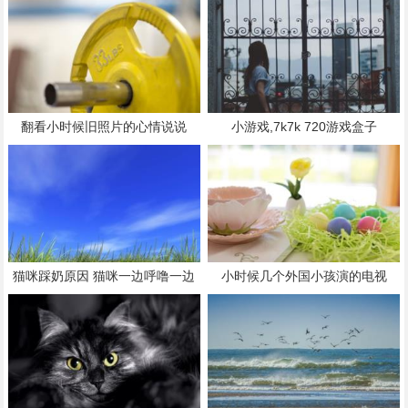
翻看小时候旧照片的心情说说
小游戏,7k7k 720游戏盒子
猫咪踩奶原因 猫咪一边呼噜一边
小时候几个外国小孩演的电视
踩奶一边咬