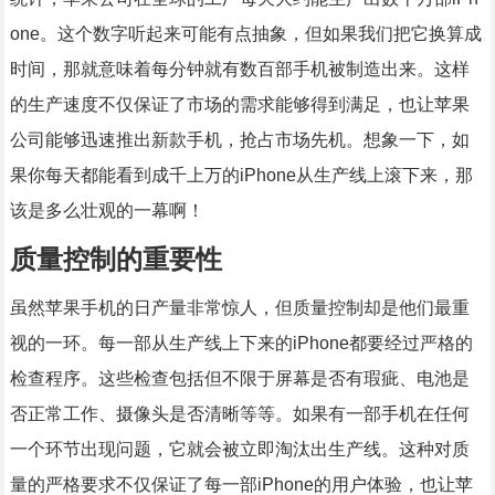
one。这个数字听起来可能有点抽象，但如果我们把它换算成
时间，那就意味着每分钟就有数百部手机被制造出来。这样
的生产速度不仅保证了市场的需求能够得到满足，也让苹果
公司能够迅速推出新款手机，抢占市场先机。想象一下，如
果你每天都能看到成千上万的iPhone从生产线上滚下来，那
该是多么壮观的一幕啊！
质量控制的重要性
虽然苹果手机的日产量非常惊人，但质量控制却是他们最重
视的一环。每一部从生产线上下来的iPhone都要经过严格的
检查程序。这些检查包括但不限于屏幕是否有瑕疵、电池是
否正常工作、摄像头是否清晰等等。如果有一部手机在任何
一个环节出现问题，它就会被立即淘汰出生产线。这种对质
量的严格要求不仅保证了每一部iPhone的用户体验，也让苹