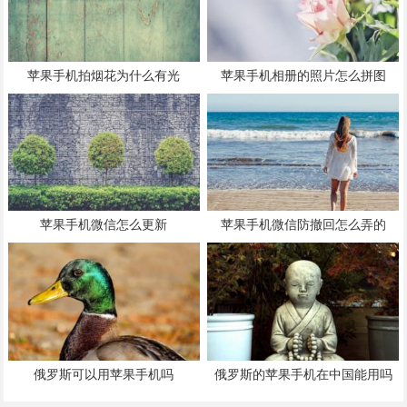
苹果手机拍烟花为什么有光
苹果手机相册的照片怎么拼图
苹果手机微信怎么更新
苹果手机微信防撤回怎么弄的
俄罗斯可以用苹果手机吗
俄罗斯的苹果手机在中国能用吗