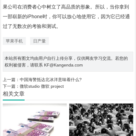
果公司在消费者心中树立了高品质的形象。所以，当你拿到
一部崭新的iPhone时，你可以放心地使用它，因为它已经通
过了无数次的考验和测试。
苹果手机
日产量
本站所有图文均由用户自行上传分享，仅供网友学习交流。若您的
权利被侵害，请联系 KF@Kangenda.com
上一篇：
中国海警抵达北冰洋意味着什么?
下一篇：
微软studio 微软 project
相关文章