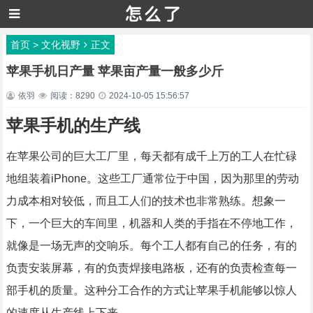
首页
>
文化视野
正文
苹果手机日产量 苹果亩产量一般多少斤
依羽
阅读：8290
2024-10-05 15:56:57
苹果手机的生产线
在苹果公司的巨大工厂里，每天都有成千上万的工人在忙碌
地组装着iPhone。这些工厂通常位于中国，因为那里的劳动
力成本相对较低，而且工人们的技术也非常熟练。想象一
下，一个巨大的车间里，机器和人类的手指在不停地工作，
就像是一场无声的交响乐。每个工人都有自己的任务，有的
负责安装屏幕，有的负责焊接电路板，还有的负责检查每一
部手机的质量。这种分工合作的方式让苹果手机能够以惊人
的速度从生产线上下来。