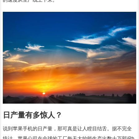
日产量有多惊人？
说到苹果手机的日产量，那可真是让人瞠目结舌。据不完全
统计，苹果公司在全球的工厂每天大约能生产出数十万部iPh