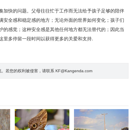
奏加快的问题。父母往往忙于工作而无法给予孩子足够的陪伴
满安全感和稳定感的地方；无论外面的世界如何变化；孩子们
护的感觉；这种安全感是其他任何地方都无法替代的；因此当
这里多停留一段时间以获得更多的关爱和支持.
的权利被侵害，请联系 KF@Kangenda.com