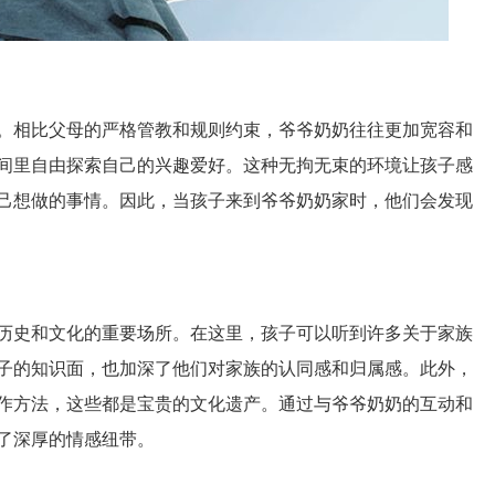
。相比父母的严格管教和规则约束，爷爷奶奶往往更加宽容和
间里自由探索自己的兴趣爱好。这种无拘无束的环境让孩子感
己想做的事情。因此，当孩子来到爷爷奶奶家时，他们会发现
历史和文化的重要场所。在这里，孩子可以听到许多关于家族
子的知识面，也加深了他们对家族的认同感和归属感。此外，
作方法，这些都是宝贵的文化遗产。通过与爷爷奶奶的互动和
了深厚的情感纽带。