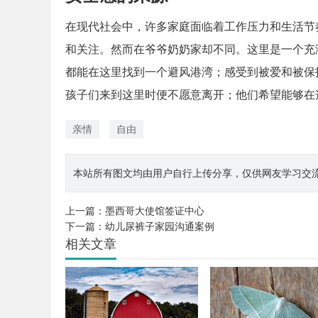
在现代社会中，许多家庭面临着工作压力和生活节
和关注。然而在爷爷奶奶家却不同。这里是一个充
都能在这里找到一个避风港湾；感受到被爱和被保
孩子们来到这里时便不愿意离开；他们希望能够在
亲情
自由
本站所有图文均由用户自行上传分享，仅供网友学习交流。若您
上一篇：
墨西哥大使馆签证中心
下一篇：
幼儿尿裤子家园沟通案例
相关文章