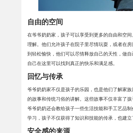
自由的空间
在爷爷奶奶家，孩子可以享受到更多的自由和空间
理解。他们允许孩子在院子里尽情玩耍，或者在房
到轻松愉快，他们可以尽情释放自己的天性，做自
自己在这里可以找到真正的快乐和满足感。
回忆与传承
爷爷奶奶家不仅是孩子的乐园，也是他们了解家族
的故事和传统习俗的讲解。这些故事不仅丰富了孩
爷爷奶奶还会教给孩子一些生活技能和手工艺品制
学习，孩子不仅获得了知识和技能的传承，也建立
安全感的来源