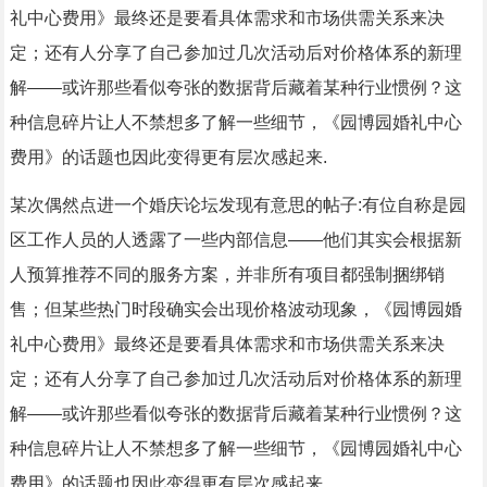
礼中心费用》最终还是要看具体需求和市场供需关系来决
定；还有人分享了自己参加过几次活动后对价格体系的新理
解——或许那些看似夸张的数据背后藏着某种行业惯例？这
种信息碎片让人不禁想多了解一些细节，《园博园婚礼中心
费用》的话题也因此变得更有层次感起来.
某次偶然点进一个婚庆论坛发现有意思的帖子:有位自称是园
区工作人员的人透露了一些内部信息——他们其实会根据新
人预算推荐不同的服务方案，并非所有项目都强制捆绑销
售；但某些热门时段确实会出现价格波动现象，《园博园婚
礼中心费用》最终还是要看具体需求和市场供需关系来决
定；还有人分享了自己参加过几次活动后对价格体系的新理
解——或许那些看似夸张的数据背后藏着某种行业惯例？这
种信息碎片让人不禁想多了解一些细节，《园博园婚礼中心
费用》的话题也因此变得更有层次感起来.