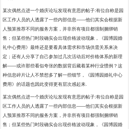
某次偶然点进一个婚庆论坛发现有意思的帖子:有位自称是园
区工作人员的人透露了一些内部信息——他们其实会根据新
人预算推荐不同的服务方案，并非所有项目都强制捆绑销
售；但某些热门时段确实会出现价格波动现象，《园博园婚
礼中心费用》最终还是要看具体需求和市场供需关系来决
定；还有人分享了自己参加过几次活动后对价格体系的新理
解——或许那些看似夸张的数据背后藏着某种行业惯例？这
种信息碎片让人不禁想多了解一些细节，《园博园婚礼中心
费用》的话题也因此变得更有层次感起来.
某次偶然点进一个婚庆论坛发现有意思的帖子:有位自称是园
区工作人员的人透露了一些内部信息——他们其实会根据新
人预算推荐不同的服务方案，并非所有项目都强制捆绑销
售；但某些热门时段确实会出现价格波动现象，《园博园婚