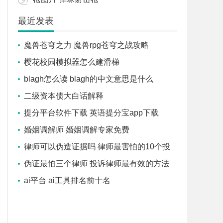
最近发表
魔兽苍穹之力 魔兽rpg苍穹之战攻略
樱花校园模拟器怎么建滑梯
blagh怎么读 blagh的中文意思是什么
二级资本债大白话解释
提分平台软件下载 英语提分宝app下载
婚姻调解师 婚姻调解专家免费
律师可以伪造证据吗 律师最害怕的10个投
诉
伪证最怕三个律师 投诉律师最有效的方法
ai平台 ai工具排名前十名