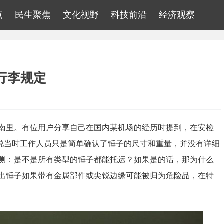
点
民生聚焦
文化视野
科技前沿
经济观察
行李规定
南里。有位用户分享自己在国内某机场的经历时提到，在安检
充说当时工作人员只是简单确认了锤子的尺寸和重量，并没有详细
测：是不是所有类型的锤子都能托运？如果是的话，那为什么
出锤子如果带有金属部件或尖锐边缘可能被归为危险品，在特