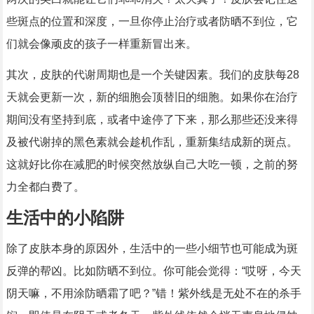
些斑点的位置和深度，一旦你停止治疗或者防晒不到位，它
们就会像顽皮的孩子一样重新冒出来。
其次，皮肤的代谢周期也是一个关键因素。我们的皮肤每28
天就会更新一次，新的细胞会顶替旧的细胞。如果你在治疗
期间没有坚持到底，或者中途停了下来，那么那些还没来得
及被代谢掉的黑色素就会趁机作乱，重新集结成新的斑点。
这就好比你在减肥的时候突然放纵自己大吃一顿，之前的努
力全都白费了。
生活中的小陷阱
除了皮肤本身的原因外，生活中的一些小细节也可能成为斑
反弹的帮凶。比如防晒不到位。你可能会觉得：“哎呀，今天
阴天嘛，不用涂防晒霜了吧？”错！紫外线是无处不在的杀手