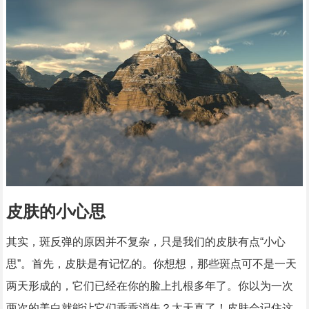
皮肤的小心思
其实，斑反弹的原因并不复杂，只是我们的皮肤有点“小心
思”。首先，皮肤是有记忆的。你想想，那些斑点可不是一天
两天形成的，它们已经在你的脸上扎根多年了。你以为一次
两次的美白就能让它们乖乖消失？太天真了！皮肤会记住这