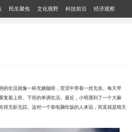
点
民生聚焦
文化视野
科技前沿
经济观察
明的生活就像一杯无糖咖啡，苦涩中带着一丝无奈。每天早
重复着上班、下班的单调生活。最近，小明遇到了一个大麻
失得无影无踪。这对一个靠电脑吃饭的人来说，简直就是晴天