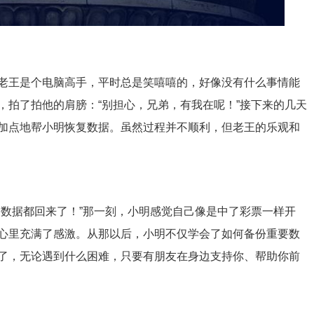
老王是个电脑高手，平时总是笑嘻嘻的，好像没有什么事情能
，拍了拍他的肩膀：“别担心，兄弟，有我在呢！”接下来的几天
加点地帮小明恢复数据。虽然过程并不顺利，但老王的乐观和
的数据都回来了！”那一刻，小明感觉自己像是中了彩票一样开
心里充满了感激。从那以后，小明不仅学会了如何备份重要数
了，无论遇到什么困难，只要有朋友在身边支持你、帮助你前