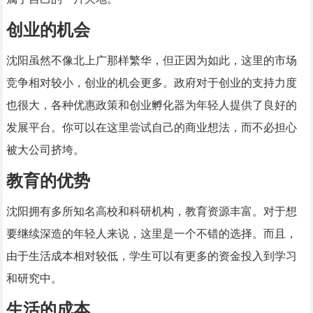
创业的机会
沈阳虽然不像北上广那样繁华，但正因为如此，这里的市场
竞争相对较小，创业的机会更多。政府对于创业的支持力度
也很大，各种优惠政策和创业孵化器为年轻人提供了良好的
发展平台。你可以在这里尝试自己的商业想法，而不必担心
被大公司挤垮。
教育的优势
沈阳拥有多所知名高校和科研机构，教育资源丰富。对于想
要继续深造的年轻人来说，这里是一个不错的选择。而且，
由于生活成本相对较低，学生可以有更多的资金投入到学习
和研究中。
生活的成本