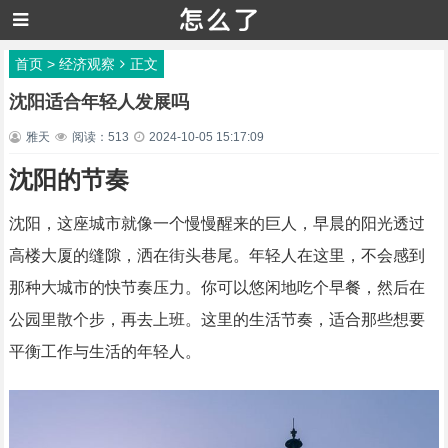
首页
>
经济观察
正文
沈阳适合年轻人发展吗
雅天
阅读：513
2024-10-05 15:17:09
沈阳的节奏
沈阳，这座城市就像一个慢慢醒来的巨人，早晨的阳光透过
高楼大厦的缝隙，洒在街头巷尾。年轻人在这里，不会感到
那种大城市的快节奏压力。你可以悠闲地吃个早餐，然后在
公园里散个步，再去上班。这里的生活节奏，适合那些想要
平衡工作与生活的年轻人。