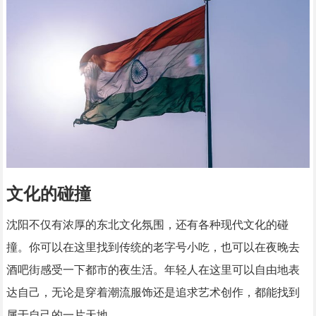
文化的碰撞
沈阳不仅有浓厚的东北文化氛围，还有各种现代文化的碰
撞。你可以在这里找到传统的老字号小吃，也可以在夜晚去
酒吧街感受一下都市的夜生活。年轻人在这里可以自由地表
达自己，无论是穿着潮流服饰还是追求艺术创作，都能找到
属于自己的一片天地。