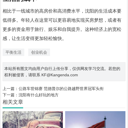
相比于一线城市的高房价和高消费水平，沈阳的生活成本要
低得多。年轻人在这里可以更容易地实现买房梦想，或者有
更多的资金用于旅行、娱乐和自我提升。这种经济上的宽松
感，让生活变得更加轻松愉快。
平衡生活
创业机会
本站所有图文均由用户自行上传分享，仅供网友学习交流。若您的
权利被侵害，请联系 KF@Kangenda.com
上一篇：
公路车世锦赛 范德普尔的公路越野世界冠军头衔
下一篇：
沈阳有什么好玩的地方
相关文章