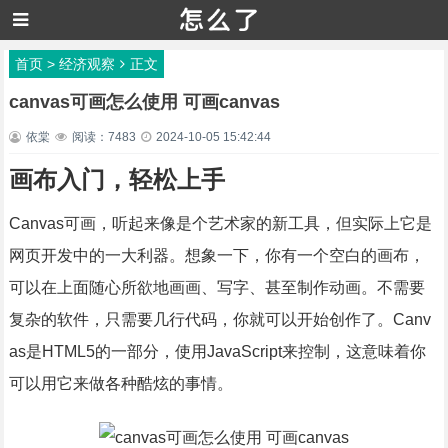
首页
>
经济观察
正文
canvas可画怎么使用 可画canvas
依棠
阅读：7483
2024-10-05 15:42:44
画布入门，轻松上手
Canvas可画，听起来像是个艺术家的新工具，但实际上它是
网页开发中的一大利器。想象一下，你有一个空白的画布，
可以在上面随心所欲地画画、写字、甚至制作动画。不需要
复杂的软件，只需要几行代码，你就可以开始创作了。Canv
as是HTML5的一部分，使用JavaScript来控制，这意味着你
可以用它来做各种酷炫的事情。