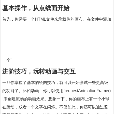
基本操作，从点线面开始
首先，你需要一个HTML文件来承载你的画布。在文件中添加
一个`
进阶技巧，玩转动画与交互
一旦你掌握了基本的绘图技巧，就可以开始尝试一些更高级
的功能了。比如动画！你可以使用`requestAnimationFrame()
`来创建流畅的动画效果。想象一下，你的画布上有一个小球
在跳动，或者一个文字在闪烁。不仅如此，你还可以通过监