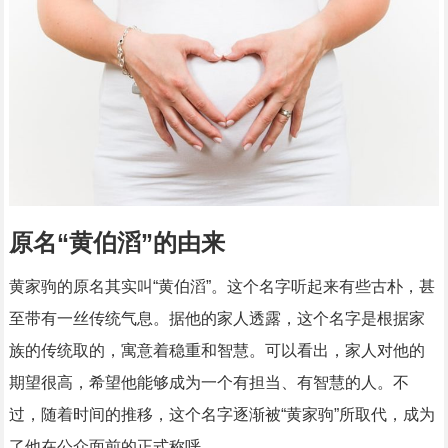
原名“黄伯滔”的由来
黄家驹的原名其实叫“黄伯滔”。这个名字听起来有些古朴，甚
至带有一丝传统气息。据他的家人透露，这个名字是根据家
族的传统取的，寓意着稳重和智慧。可以看出，家人对他的
期望很高，希望他能够成为一个有担当、有智慧的人。不
过，随着时间的推移，这个名字逐渐被“黄家驹”所取代，成为
了他在公众面前的正式称呼。