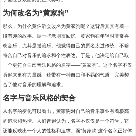
为何改名为“黄家驹”
那么，为什么黄伯滔会改名为黄家驹呢？这背后其实有着一
段有趣的故事。据一些老朋友回忆，黄家驹在年轻时非常喜
欢音乐，尤其是摇滚乐。他觉得自己的原名太过传统，不够
符合自己对音乐的追求和个性表达。于是，他决定给自己取
一个更符合自己音乐风格的名字——“黄家驹”。这个名字不仅
听起来更有力量感，还带有一种自由和不羁的气质，完美契
合了他对音乐的理解和追求。
名字与音乐风格的契合
从名字的变化可以看出，黄家驹对自己的音乐事业有着极高
的追求和热情。人们普遍认为，名字不仅仅是一个符号，它
还能反映出一个人的性格和追求。而“黄家驹”这个名字正好体