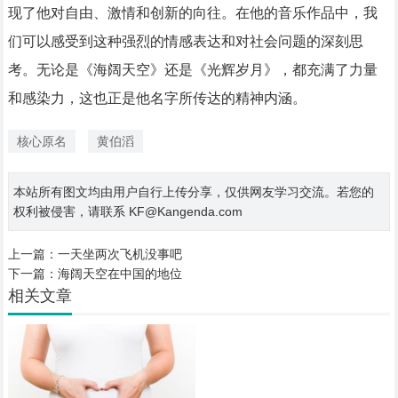
现了他对自由、激情和创新的向往。在他的音乐作品中，我
们可以感受到这种强烈的情感表达和对社会问题的深刻思
考。无论是《海阔天空》还是《光辉岁月》，都充满了力量
和感染力，这也正是他名字所传达的精神内涵。
核心原名
黄伯滔
本站所有图文均由用户自行上传分享，仅供网友学习交流。若您的
权利被侵害，请联系 KF@Kangenda.com
上一篇：
一天坐两次飞机没事吧
下一篇：
海阔天空在中国的地位
相关文章