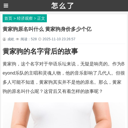
首页
>
经济观察
正文
黄家驹原名叫什么 黄家驹身价多少个亿
成屹
阅读：528
2025-11-10 23:26:57
黄家驹的名字背后的故事
黄家驹，这个名字对于华语乐坛来说，无疑是响亮的。作为B
eyond乐队的主唱和灵魂人物，他的音乐影响了几代人。但很
多人可能不知道，黄家驹其实并不是他的原名。那么，黄家
驹的原名叫什么呢？这背后又有着怎样的故事呢？