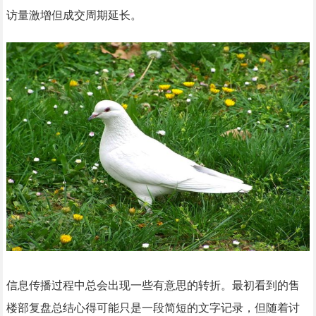
访量激增但成交周期延长。
信息传播过程中总会出现一些有意思的转折。最初看到的售
楼部复盘总结心得可能只是一段简短的文字记录，但随着讨