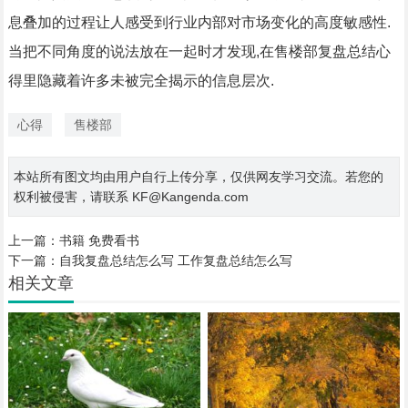
息叠加的过程让人感受到行业内部对市场变化的高度敏感性.
当把不同角度的说法放在一起时才发现,在售楼部复盘总结心
得里隐藏着许多未被完全揭示的信息层次.
心得
售楼部
本站所有图文均由用户自行上传分享，仅供网友学习交流。若您的
权利被侵害，请联系 KF@Kangenda.com
上一篇：
书籍 免费看书
下一篇：
自我复盘总结怎么写 工作复盘总结怎么写
相关文章