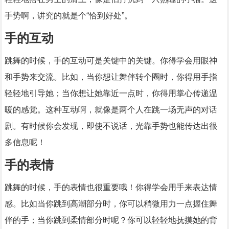
手势啊，讲究的就是个“恰到好处”。
手的互动
跳舞的时候，手的互动可是关键中的关键。你得学会用眼神
和手势来交流。比如，当你想让舞伴转个圈时，你得用手指
轻轻地引导她；当你想让她靠近一点时，你得用掌心传递温
暖的感觉。这种互动啊，就像是两个人在跳一场无声的对话
剧。有时候你会发现，即使不说话，光靠手势也能传达出很
多信息呢！
手的表情
跳舞的时候，手的表情也很重要哦！你得学会用手来表达情
感。比如当你跳到高潮部分时，你可以稍微用力一点握住舞
伴的手；当你跳到柔情部分时呢？你可以轻轻地抚摸她的背