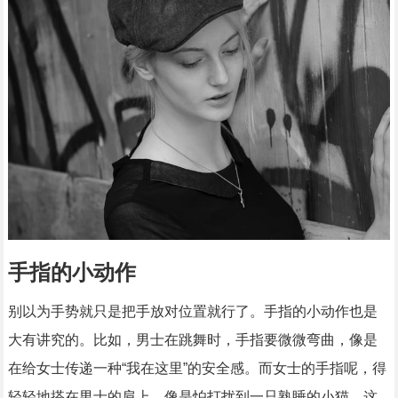
手指的小动作
别以为手势就只是把手放对位置就行了。手指的小动作也是
大有讲究的。比如，男士在跳舞时，手指要微微弯曲，像是
在给女士传递一种“我在这里”的安全感。而女士的手指呢，得
轻轻地搭在男士的肩上，像是怕打扰到一只熟睡的小猫。这