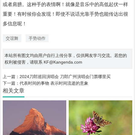
或者肩膀。这种手的表情啊！就像是音乐中的高低起伏一样
重要！有时候你会发现！即使不说话光靠手势也能传达出很
多信息呢！
交谊舞
手势动作
本站所有图文均由用户自行上传分享，仅供网友学习交流。若您的
权利被侵害，请联系 KF@Kangenda.com
上一篇：
2024刀郎巡回演唱会 刀郎广州演唱会门票哪里买
下一篇：
代表时间的事物 表示时间流逝的意象
相关文章