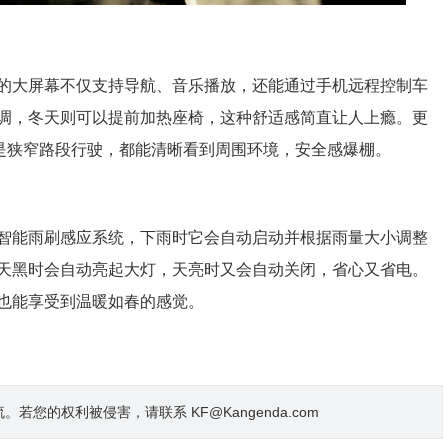
的大屏幕不仅支持导航、音乐播放，还能通过手机远程控制车
调，冬天则可以提前加热座椅，这种舒适感简直让人上瘾。更
还是狭窄路段行驶，都能清晰看到周围环境，安全感爆棚。
智能雨刷感应系统，下雨时它会自动启动并根据雨量大小调整
天黑时会自动亮起大灯，天亮时又会自动关闭，省心又省电。
也能享受到温暖如春的感觉。
的权利被侵害，请联系 KF@Kangenda.com