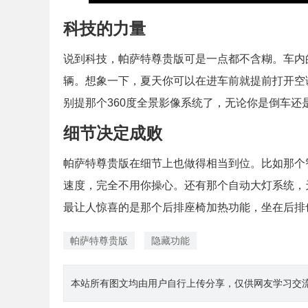
科技的力量
说到科技，帕萨特尊贵版可是一点都不含糊。车内
辆。想象一下，夏天你可以在进车前就提前打开空
别提那个360度全景影像系统了，无论你是倒车
细节决定成败
帕萨特尊贵版在细节上也做得相当到位。比如那个
速度，完全不用你操心。还有那个自动大灯系统，
最让人惊喜的是那个后排座椅加热功能，坐在后排
帕萨特尊贵版
隐藏功能
本站所有图文均由用户自行上传分享，仅供网友学习交流。若您