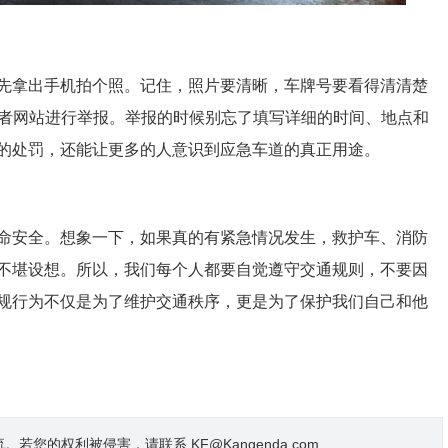
先拿出手机拍个照。记住，照片要清晰，车牌号要看得清清楚
或者网站进行举报。举报的时候别忘了填写详细的时间、地点和
的处罚，还能让更多的人意识到应急车道的真正用途。
命安全。想象一下，如果真的有紧急情况发生，救护车、消防
不堪设想。所以，我们每个人都要自觉遵守交通规则，不要因
规行为不仅是为了维护交通秩序，更是为了保护我们自己和他
的权利被侵害，请联系 KF@Kangenda.com