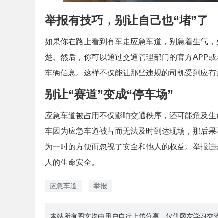
举报有技巧，别让自己也“堵”了
如果你在路上看到有车走应急车道，别急着生气，
楚。然后，你可以通过交通管理部门的官方APP
车辆信息。这样不仅能让那些违规的司机受到应有
别让“赛道”变成“停车场”
应急车道被占用不仅影响交通秩序，还可能危及生
车因为应急车道被占而无法及时到达现场，那后果
为一时的方便而忽视了安全和他人的权益。举报违
人的生命安全。
应急车道
举报
本站所有图文均由用户自行上传分享，仅供网友学习交流。若您