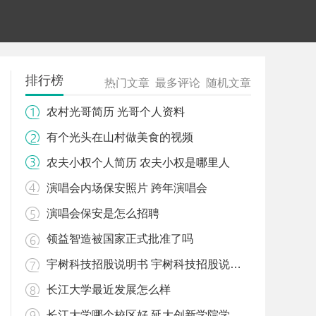
排行榜
热门文章
最多评论
随机文章
农村光哥简历 光哥个人资料
有个光头在山村做美食的视频
农夫小权个人简历 农夫小权是哪里人
演唱会内场保安照片 跨年演唱会
演唱会保安是怎么招聘
领益智造被国家正式批准了吗
宇树科技招股说明书 宇树科技招股说明书pdf
长江大学最近发展怎么样
长江大学哪个校区好 延大创新学院学费多少