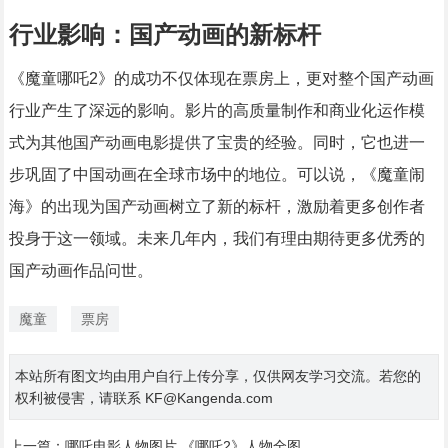
行业影响：国产动画的新标杆
《魔童哪吒2》的成功不仅体现在票房上，更对整个国产动画
行业产生了深远的影响。影片的高质量制作和商业化运作模
式为其他国产动画电影提供了宝贵的经验。同时，它也进一
步巩固了中国动画在全球市场中的地位。可以说，《魔童闹
海》的出现为国产动画树立了新的标杆，激励着更多创作者
投身于这一领域。未来几年内，我们有理由期待更多优秀的
国产动画作品问世。
魔童
票房
本站所有图文均由用户自行上传分享，仅供网友学习交流。若您的
权利被侵害，请联系 KF@Kangenda.com
上一篇：
哪吒电影人物图片 《哪吒2》人物全图