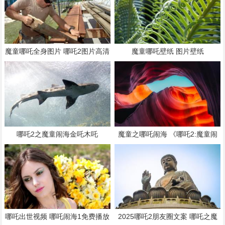
魔童哪吒全身图片 哪吒2图片高清
魔童哪吒壁纸 图片壁纸
大图
哪吒2之魔童闹海金吒木吒
魔童之哪吒闹海 《哪吒2:魔童闹
海》免费观看
哪吒出世视频 哪吒闹海1免费播放
2025哪吒2朋友圈文案 哪吒之魔