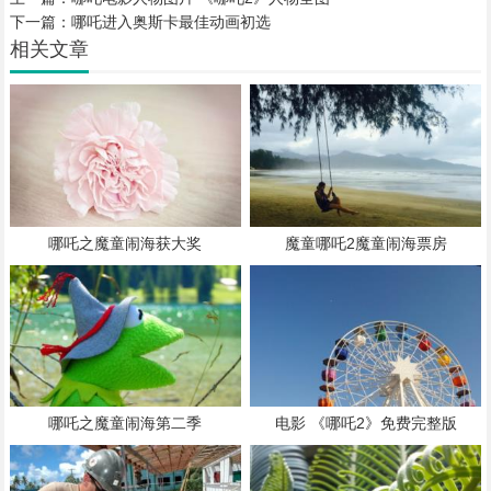
下一篇：
哪吒进入奥斯卡最佳动画初选
相关文章
哪吒之魔童闹海获大奖
魔童哪吒2魔童闹海票房
哪吒之魔童闹海第二季
电影 《哪吒2》免费完整版