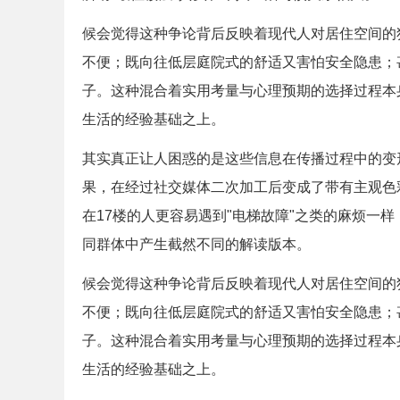
候会觉得这种争论背后反映着现代人对居住空间的
不便；既向往低层庭院式的舒适又害怕安全隐患；
子。这种混合着实用考量与心理预期的选择过程本
生活的经验基础之上。
其实真正让人困惑的是这些信息在传播过程中的变
果，在经过社交媒体二次加工后变成了带有主观色
在17楼的人更容易遇到"电梯故障"之类的麻烦一
同群体中产生截然不同的解读版本。
候会觉得这种争论背后反映着现代人对居住空间的
不便；既向往低层庭院式的舒适又害怕安全隐患；
子。这种混合着实用考量与心理预期的选择过程本
生活的经验基础之上。