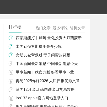
排行榜
热门文章
最多评论
随机文章
西蒙斯能打中锋吗 量化投资大师西蒙斯
出国到俄罗斯费用是多少钱
女朋友被背叛过 妻子闺蜜的背叛
中国新闻最新消息 中国最新消息今天
军事新闻下载官方版 好看军事下载
再见2025你好2026 人民日报优秀文章
韩国12月出口 韩国进出口贸易数据
ios132 apple官方网站登录入口
男生穿安睡裤 男孩子喜欢穿女装是心理疾病吗