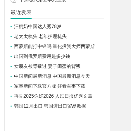
最近发表
汪奶奶中国达人秀78岁
老太太梳头 老年护理梳头
西蒙斯能打中锋吗 量化投资大师西蒙斯
出国到俄罗斯费用是多少钱
女朋友被背叛过 妻子闺蜜的背叛
中国新闻最新消息 中国最新消息今天
军事新闻下载官方版 好看军事下载
再见2025你好2026 人民日报优秀文章
韩国12月出口 韩国进出口贸易数据