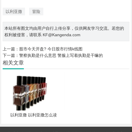
以利亚撒
冒险
本站所有图文均由用户自行上传分享，仅供网友学习交流。若您的
权利被侵害，请联系 KF@Kangenda.com
上一篇：
股市今天开盘? 今日股市行情k线图
下一篇：
警察执勤是什么意思 警服上写着执勤是干嘛的
相关文章
以利亚撒 以利亚撒怎么读