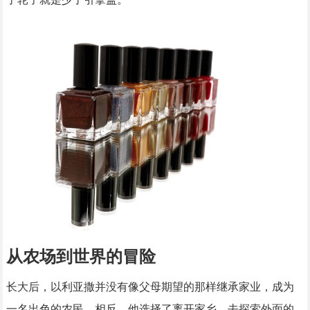
从农场到世界的冒险
长大后，以利亚撒并没有像父母期望的那样继承家业，成为
一名出色的农民。相反，他选择了离开家乡，去探索外面的