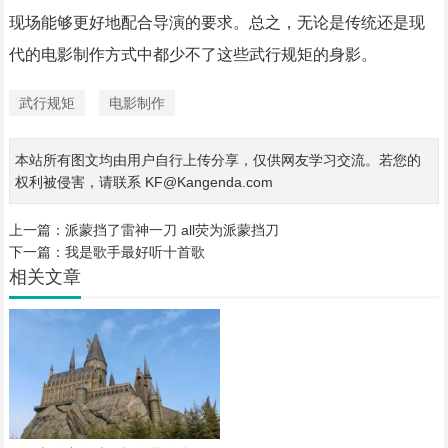
现场能够更好地配合导演的要求。总之，无论是传统还是现
代的电影制作方式中都少不了这些武行规矩的身影。
武行规矩
电影制作
本站所有图文均由用户自行上传分享，仅供网友学习交流。若您的
权利被侵害，请联系 KF@Kangenda.com
上一篇：
派蒙挡了雷神一刀 all荧为派蒙挡刀
下一篇：
我是歌手最好听十首歌
相关文章