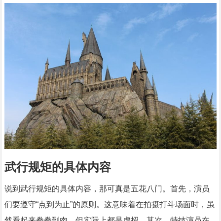
武行规矩的具体内容
说到武行规矩的具体内容，那可真是五花八门。首先，演员
们要遵守“点到为止”的原则。这意味着在拍摄打斗场面时，虽
然看起来拳拳到肉，但实际上都是虚招。其次，特技演员在