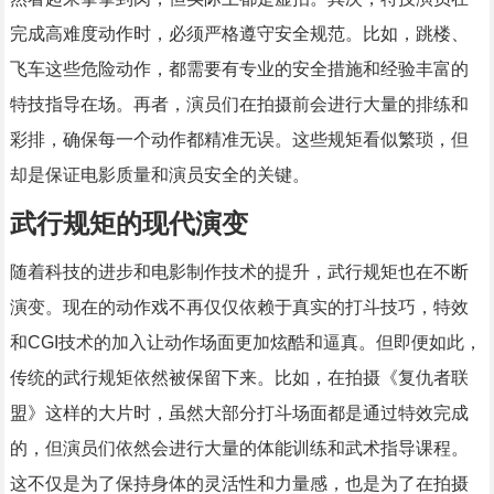
完成高难度动作时，必须严格遵守安全规范。比如，跳楼、
飞车这些危险动作，都需要有专业的安全措施和经验丰富的
特技指导在场。再者，演员们在拍摄前会进行大量的排练和
彩排，确保每一个动作都精准无误。这些规矩看似繁琐，但
却是保证电影质量和演员安全的关键。
武行规矩的现代演变
随着科技的进步和电影制作技术的提升，武行规矩也在不断
演变。现在的动作戏不再仅仅依赖于真实的打斗技巧，特效
和CGI技术的加入让动作场面更加炫酷和逼真。但即便如此，
传统的武行规矩依然被保留下来。比如，在拍摄《复仇者联
盟》这样的大片时，虽然大部分打斗场面都是通过特效完成
的，但演员们依然会进行大量的体能训练和武术指导课程。
这不仅是为了保持身体的灵活性和力量感，也是为了在拍摄