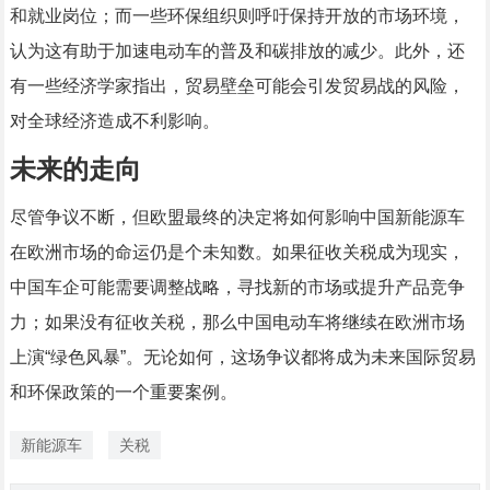
和就业岗位；而一些环保组织则呼吁保持开放的市场环境，
认为这有助于加速电动车的普及和碳排放的减少。此外，还
有一些经济学家指出，贸易壁垒可能会引发贸易战的风险，
对全球经济造成不利影响。
未来的走向
尽管争议不断，但欧盟最终的决定将如何影响中国新能源车
在欧洲市场的命运仍是个未知数。如果征收关税成为现实，
中国车企可能需要调整战略，寻找新的市场或提升产品竞争
力；如果没有征收关税，那么中国电动车将继续在欧洲市场
上演“绿色风暴”。无论如何，这场争议都将成为未来国际贸易
和环保政策的一个重要案例。
新能源车
关税