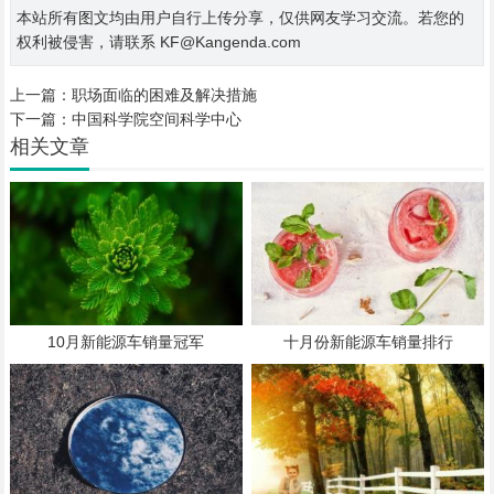
本站所有图文均由用户自行上传分享，仅供网友学习交流。若您的
权利被侵害，请联系 KF@Kangenda.com
上一篇：
职场面临的困难及解决措施
下一篇：
中国科学院空间科学中心
相关文章
10月新能源车销量冠军
十月份新能源车销量排行