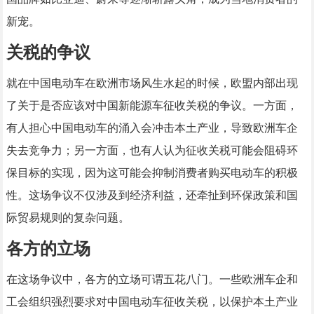
新宠。
关税的争议
就在中国电动车在欧洲市场风生水起的时候，欧盟内部出现
了关于是否应该对中国新能源车征收关税的争议。一方面，
有人担心中国电动车的涌入会冲击本土产业，导致欧洲车企
失去竞争力；另一方面，也有人认为征收关税可能会阻碍环
保目标的实现，因为这可能会抑制消费者购买电动车的积极
性。这场争议不仅涉及到经济利益，还牵扯到环保政策和国
际贸易规则的复杂问题。
各方的立场
在这场争议中，各方的立场可谓五花八门。一些欧洲车企和
工会组织强烈要求对中国电动车征收关税，以保护本土产业