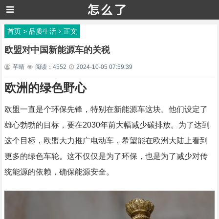
首页
>
品质生活
正文
欧盟对中国新能源车的关税
芊晴
阅读：4552
2024-10-05 07:59:39
欧洲的绿色野心
欧盟一直是个环保先锋，特别在新能源车这块。他们设定了
雄心勃勃的目标，要在2030年前大幅减少碳排放。为了达到
这个目标，欧盟大力推广电动车，希望能在欧洲大陆上看到
更多的绿色车轮。这不仅仅是为了环保，也是为了减少对传
统能源的依赖，确保能源安全。