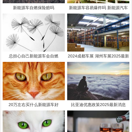
新能源车自燃保险赔吗
新能源车容易爆炸吗 新能源汽车
还能火多久
总担心自己新能源车会自燃
2024成都车展 湖州车展2025最新
时间表
20万左右买什么新能源车好
比亚迪优惠政策2025最新消息