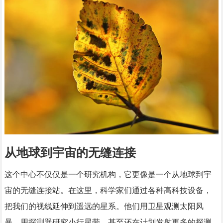
从地球到宇宙的无缝连接
这个中心不仅仅是一个研究机构，它更像是一个从地球到宇
宙的无缝连接站。在这里，科学家们通过各种高科技设备，
把我们的视线延伸到遥远的星系。他们用卫星观测太阳风
暴，用探测器研究小行星带，甚至还在计划发射更多的探测