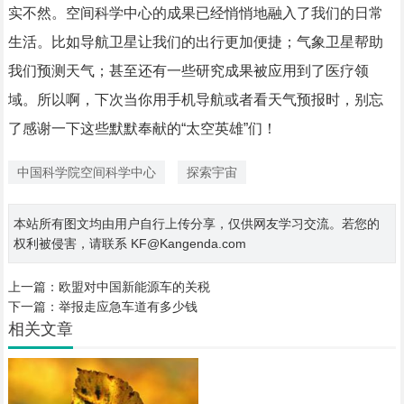
实不然。空间科学中心的成果已经悄悄地融入了我们的日常
生活。比如导航卫星让我们的出行更加便捷；气象卫星帮助
我们预测天气；甚至还有一些研究成果被应用到了医疗领
域。所以啊，下次当你用手机导航或者看天气预报时，别忘
了感谢一下这些默默奉献的“太空英雄”们！
中国科学院空间科学中心
探索宇宙
本站所有图文均由用户自行上传分享，仅供网友学习交流。若您的
权利被侵害，请联系 KF@Kangenda.com
上一篇：
欧盟对中国新能源车的关税
下一篇：
举报走应急车道有多少钱
相关文章