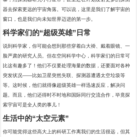
器去探索更远的宇宙角落。可以说，这里是我们了解宇宙的
窗口，也是我们向未知世界迈进的第一步。
科学家们的“超级英雄”日常
说到科学家，你可能会想到那些穿着白大褂、戴着眼镜、一
脸严肃的研究人员。但在空间科学中心，科学家们的日常可
比这有趣多了！他们不仅要处理海量的数据，还要面对各种
突发状况——比如卫星突然失联、探测器遭遇太空垃圾等
等。这时候，他们就得像超级英雄一样迅速反应，解决问
题。而且，他们还得时不时地和国际同行交流合作，毕竟探
索宇宙可是全人类的事儿！
生活中的“太空元素”
你可能觉得这些高大上的科研工作离我们的生活很远，但其