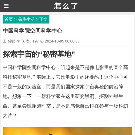
首页
>
品质生活
正文
中国科学院空间科学中心
醉蝶
阅读：197
2024-10-05 08:00:35
探索宇宙的“秘密基地”
中国科学院空间科学中心，听起来是不是像电影里的某个高
科技秘密基地？实际上，它比电影里的还要酷！这个中心可
不是一般的实验室，而是我们国家探索宇宙奥秘的前沿阵
地。想象一下，一群科学家在这里研究黑洞、探测外星生
命、甚至尝试穿越时空，是不是感觉自己也在参与一场科幻
大片？