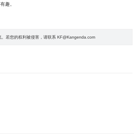
松有趣。
的权利被侵害，请联系 KF@Kangenda.com