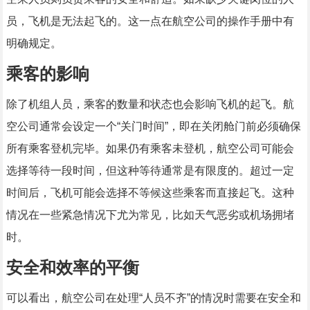
员，飞机是无法起飞的。这一点在航空公司的操作手册中有
明确规定。
乘客的影响
除了机组人员，乘客的数量和状态也会影响飞机的起飞。航
空公司通常会设定一个“关门时间”，即在关闭舱门前必须确保
所有乘客登机完毕。如果仍有乘客未登机，航空公司可能会
选择等待一段时间，但这种等待通常是有限度的。超过一定
时间后，飞机可能会选择不等候这些乘客而直接起飞。这种
情况在一些紧急情况下尤为常见，比如天气恶劣或机场拥堵
时。
安全和效率的平衡
可以看出，航空公司在处理“人员不齐”的情况时需要在安全和