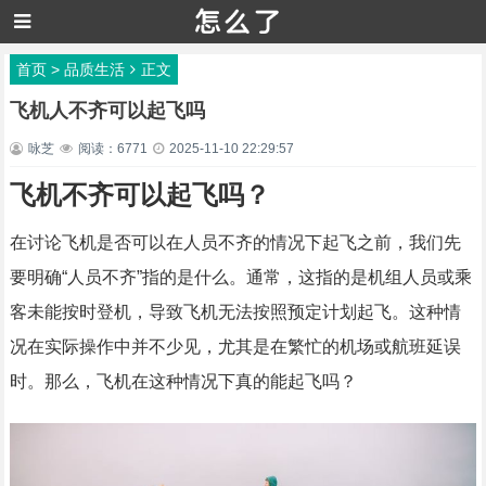
首页
>
品质生活
正文
飞机人不齐可以起飞吗
咏芝
阅读：6771
2025-11-10 22:29:57
飞机不齐可以起飞吗？
在讨论飞机是否可以在人员不齐的情况下起飞之前，我们先
要明确“人员不齐”指的是什么。通常，这指的是机组人员或乘
客未能按时登机，导致飞机无法按照预定计划起飞。这种情
况在实际操作中并不少见，尤其是在繁忙的机场或航班延误
时。那么，飞机在这种情况下真的能起飞吗？