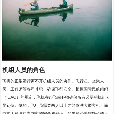
机组人员的角色
飞机的正常运行离不开机组人员的协作。飞行员、空乘人
员、工程师等各司其职，确保飞行安全。根据国际民航组织
（ICAO）的规定，飞机在起飞前必须确保所有必要的机组人
员到位。例如，飞行员需要两人以上才能驾驶大型客机，而
空乘人员则负责乘客的安全和舒适。如果缺少关键岗位的人