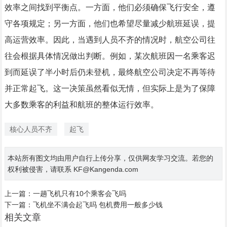
效率之间找到平衡点。一方面，他们必须确保飞行安全，遵
守各项规定；另一方面，他们也希望尽量减少航班延误，提
高运营效率。因此，当遇到人员不齐的情况时，航空公司往
往会根据具体情况做出判断。例如，某次航班因一名乘客迟
到而延误了半小时后仍未登机，最终航空公司决定不再等待
并正常起飞。这一决策虽然看似无情，但实际上是为了保障
大多数乘客的利益和航班的整体运行效率。
核心人员不齐
起飞
本站所有图文均由用户自行上传分享，仅供网友学习交流。若您的
权利被侵害，请联系 KF@Kangenda.com
上一篇：
一趟飞机只有10个乘客会飞吗
下一篇：
飞机坐不满会起飞吗 包机费用一般多少钱
相关文章