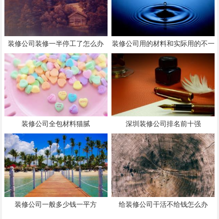
装修公司装修一半停工了怎么办
装修公司用的材料和实际用的不一
致
装修公司全包材料猫腻
深圳装修公司排名前十强
装修公司一般多少钱一平方
给装修公司干活不给钱怎么办