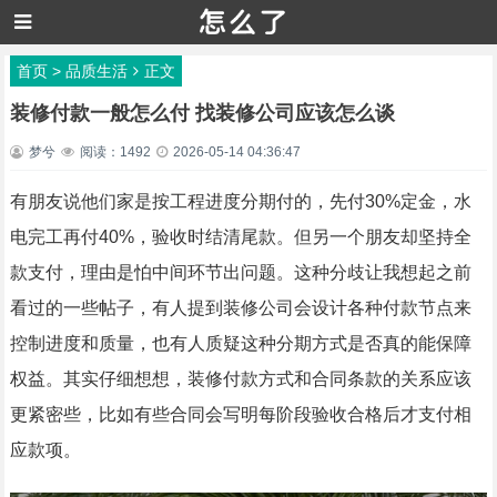
首页
>
品质生活
正文
装修付款一般怎么付 找装修公司应该怎么谈
梦兮
阅读：1492
2026-05-14 04:36:47
有朋友说他们家是按工程进度分期付的，先付30%定金，水
电完工再付40%，验收时结清尾款。但另一个朋友却坚持全
款支付，理由是怕中间环节出问题。这种分歧让我想起之前
看过的一些帖子，有人提到装修公司会设计各种付款节点来
控制进度和质量，也有人质疑这种分期方式是否真的能保障
权益。其实仔细想想，装修付款方式和合同条款的关系应该
更紧密些，比如有些合同会写明每阶段验收合格后才支付相
应款项。