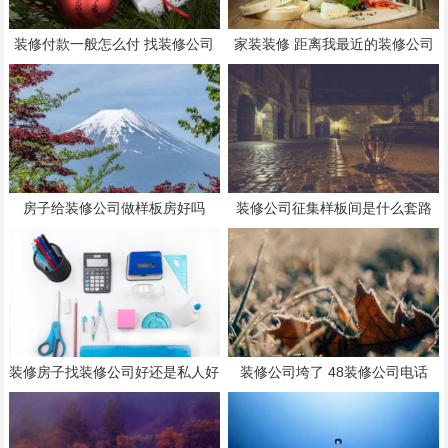
装修付款一般怎么付 找装修公司
家装装修 距离我最近的装修公司
应该怎么谈
房子给装修公司做样板房好吗
装修公司征集样板间是什么套路
装修房子找装修公司好还是私人好
装修公司垮了 48装修公司电话