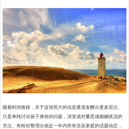
随着时间推移，关于这张照片的信息逐渐发酵出更多层次。
只是单纯讨论孩子身份的问题，演变成对董思成婚姻状况的
关注。有粉丝整理出他近一年内所有涉及家庭的话题动态，